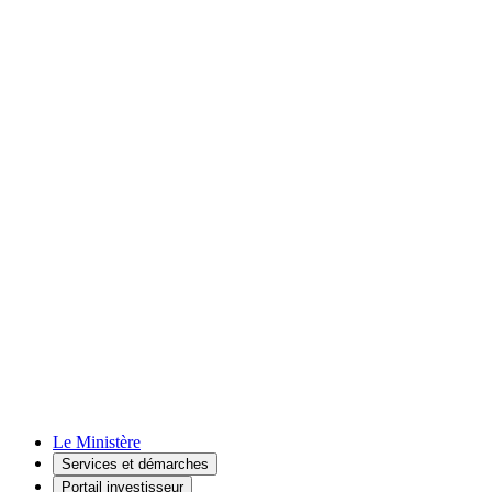
Le Ministère
Services et démarches
Portail investisseur