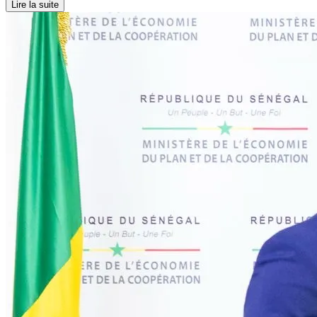
Lire la suite