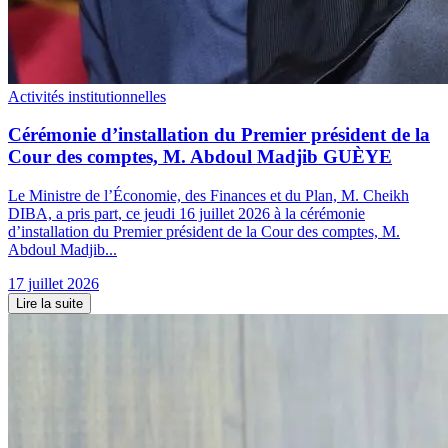
Activités institutionnelles
Cérémonie d’installation du Premier président de la
Cour des comptes, M. Abdoul Madjib GUÈYE
Le Ministre de l’Économie, des Finances et du Plan, M. Cheikh
DIBA, a pris part, ce jeudi 16 juillet 2026 à la cérémonie
d’installation du Premier président de la Cour des comptes, M.
Abdoul Madjib...
17 juillet 2026
Lire la suite