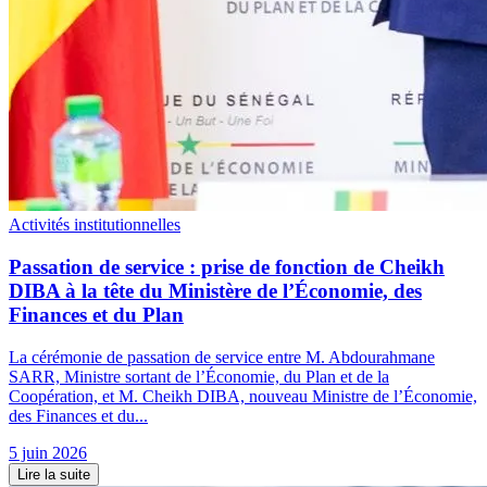
Activités institutionnelles
Passation de service : prise de fonction de Cheikh
DIBA à la tête du Ministère de l’Économie, des
Finances et du Plan
La cérémonie de passation de service entre M. Abdourahmane
SARR, Ministre sortant de l’Économie, du Plan et de la
Coopération, et M. Cheikh DIBA, nouveau Ministre de l’Économie,
des Finances et du...
5 juin 2026
Lire la suite