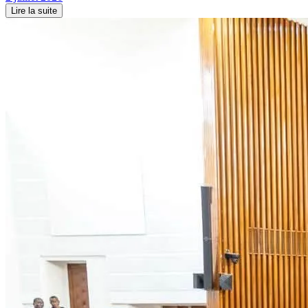
Lire la suite