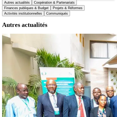
Autres actualités
Coopération & Partenariats
Finances publiques & Budget
Projets & Réformes
Activités institutionnelles
Communiqués
Autres actualités