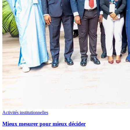
Activités institutionnelles
Mieux mesurer pour mieux décider