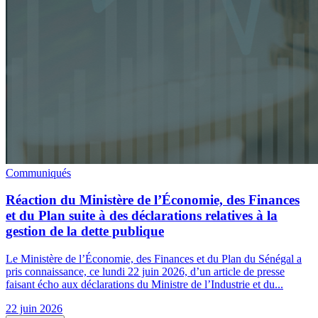
Communiqués
Réaction du Ministère de l’Économie, des Finances
et du Plan suite à des déclarations relatives à la
gestion de la dette publique
Le Ministère de l’Économie, des Finances et du Plan du Sénégal a
pris connaissance, ce lundi 22 juin 2026, d’un article de presse
faisant écho aux déclarations du Ministre de l’Industrie et du...
22 juin 2026