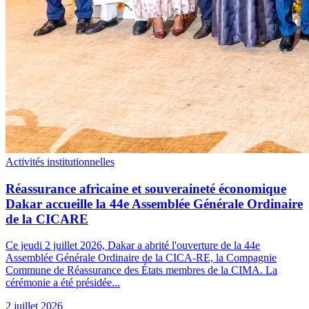
Activités institutionnelles
Réassurance africaine et souveraineté économique
Dakar accueille la 44e Assemblée Générale Ordinaire
de la CICARE
Ce jeudi 2 juillet 2026, Dakar a abrité l'ouverture de la 44e
Assemblée Générale Ordinaire de la CICA-RE, la Compagnie
Commune de Réassurance des États membres de la CIMA. La
cérémonie a été présidée...
2 juillet 2026