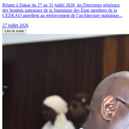
Réunis à Dakar du 27 au 31 juillet 2026, les Directeurs généraux
des Instituts nationaux de la Statistique des États membres de la
CEDEAO appellent au renforcement de l’architecture statistique...
27 juillet 2026
Lire la suite